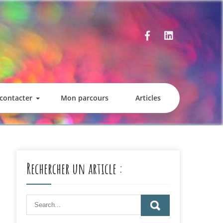
contacter
Mon parcours
Articles
Rechercher un article :