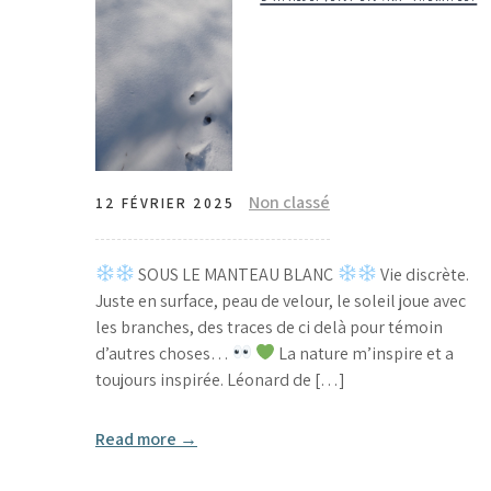
Non classé
12 FÉVRIER 2025
SOUS LE MANTEAU BLANC
Vie discrète.
Juste en surface, peau de velour, le soleil joue avec
les branches, des traces de ci delà pour témoin
d’autres choses…
La nature m’inspire et a
toujours inspirée. Léonard de […]
Read more →