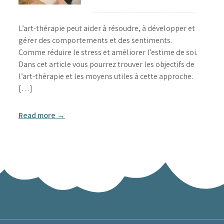
L’art-thérapie peut aider à résoudre, à développer et
gérer des comportements et des sentiments.
Comme réduire le stress et améliorer l’estime de soi.
Dans cet article vous pourrez trouver les objectifs de
l’art-thérapie et les moyens utiles à cette approche.
[…]
Read more →