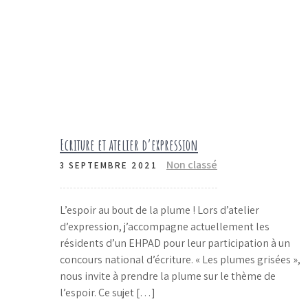
Ecriture et atelier d’expression
Non classé
3 SEPTEMBRE 2021
L’espoir au bout de la plume ! Lors d’atelier
d’expression, j’accompagne actuellement les
résidents d’un EHPAD pour leur participation à un
concours national d’écriture. « Les plumes grisées »,
nous invite à prendre la plume sur le thème de
l’espoir. Ce sujet […]