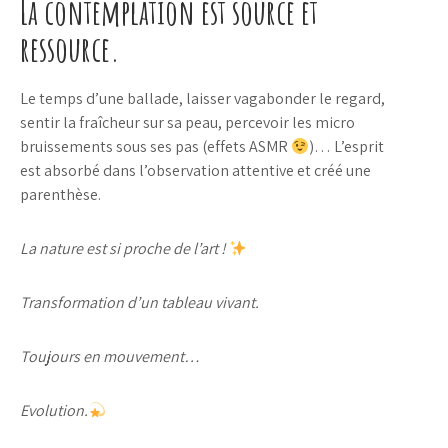
La contemplation est source et
ressource.
Le temps d’une ballade, laisser vagabonder le regard,
sentir la fraîcheur sur sa peau, percevoir les micro
bruissements sous ses pas (effets ASMR
)… L’esprit
est absorbé dans l’observation attentive et créé une
parenthèse.
La nature est si proche de l’art !
Transformation d’un tableau vivant.
Toujours en mouvement…
Evolution.