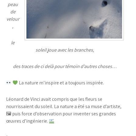
peau
de
velour
,
le
soleil joue avec les branches,
des traces de ci delà pour témoin d’autres choses…
La nature m’inspire et a toujours inspirée.
Léonard de Vinci avait compris que les fleurs se
nourrissaient du soleil. La nature a été sa muse d’artiste,
🖼 puis force d’observation pour inventer ses grandes
œuvres d’ingénierie.