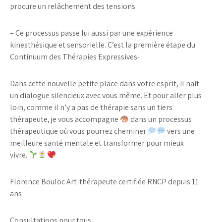
procure un relâchement des tensions.
– Ce processus passe lui aussi par une expérience
kinesthésique et sensorielle. C’est la première étape du
Continuum des Thérapies Expressives-
Dans cette nouvelle petite place dans votre esprit, il nait
un dialogue silencieux avec vous même. Et pour aller plus
loin, comme il n’y a pas de thérapie sans un tiers
thérapeute, je vous accompagne
dans un processus
thérapeutique où vous pourrez cheminer
vers une
meilleure santé mentale et transformer pour mieux
vivre.
Florence Bouloc Art-thérapeute certifiée RNCP depuis 11
ans
Consultations pour tous