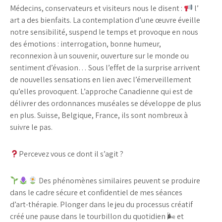
Médecins, conservateurs et visiteurs nous le disent :
l’
art a des bienfaits. La contemplation d’une œuvre éveille
notre sensibilité, suspend le temps et provoque en nous
des émotions : interrogation, bonne humeur,
reconnexion à un souvenir, ouverture sur le monde ou
sentiment d’évasion… Sous l’effet de la surprise arrivent
de nouvelles sensations en lien avec l’émerveillement
qu’elles provoquent. L’approche Canadienne qui est de
délivrer des ordonnances muséales se développe de plus
en plus. Suisse, Belgique, France, ils sont nombreux à
suivre le pas.
Percevez vous ce dont il s’agit ?
Des phénomènes similaires peuvent se produire
dans le cadre sécure et confidentiel de mes séances
d’art-thérapie. Plonger dans le jeu du processus créatif
créé une pause dans le tourbillon du quotidien 🌬 et