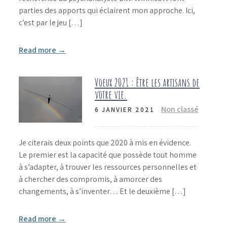
parties des apports qui éclairent mon approche. Ici,
c’est par le jeu […]
Read more →
Voeux 2021 : être les artisans de
votre vie.
Non classé
6 JANVIER 2021
Je citerais deux points que 2020 à mis en évidence.
Le premier est la capacité que possède tout homme
à s’adapter, à trouver les ressources personnelles et
à chercher des compromis, à amorcer des
changements, à s’inventer… Et le deuxième […]
Read more →