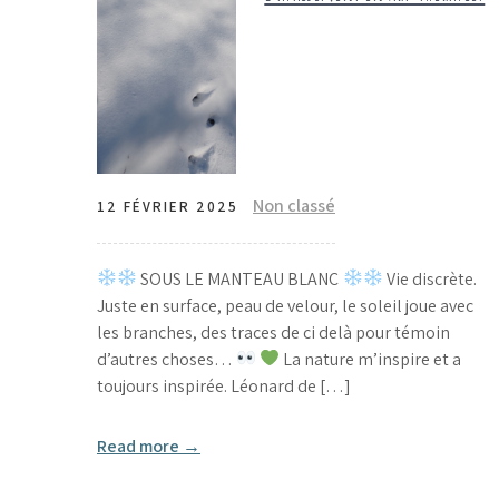
Non classé
12 FÉVRIER 2025
SOUS LE MANTEAU BLANC
Vie discrète.
Juste en surface, peau de velour, le soleil joue avec
les branches, des traces de ci delà pour témoin
d’autres choses…
La nature m’inspire et a
toujours inspirée. Léonard de […]
Read more →