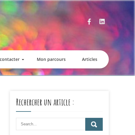
contacter
Mon parcours
Articles
Rechercher un article :