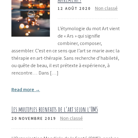
Non classé
12 AOÛT 2020
L’étymologie du mot Art vient
de « Ars » qui signifie
combiner, composer,
assembler. C’est en ce sens que l’art se marie avec la
thérapie en art-thérapie. Sans recherche d’habileté,
ou quête de beau, il est prétexte à expérience, à
rencontre… Dans […]
Read more →
Les multiples bienfaits de l’art selon l’OMS
Non classé
20 NOVEMBRE 2019