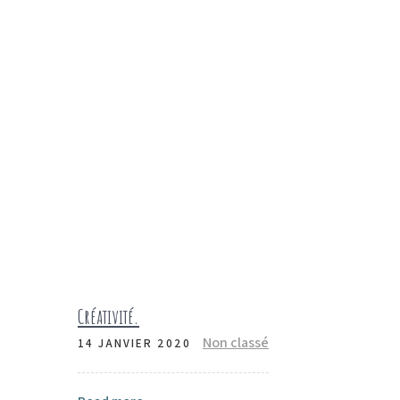
Créativité.
Non classé
14 JANVIER 2020