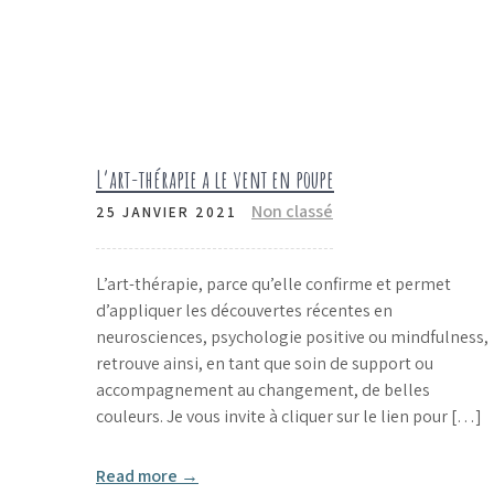
L’art-thérapie a le vent en poupe
Non classé
25 JANVIER 2021
L’art-thérapie, parce qu’elle confirme et permet
d’appliquer les découvertes récentes en
neurosciences, psychologie positive ou mindfulness,
retrouve ainsi, en tant que soin de support ou
accompagnement au changement, de belles
couleurs. Je vous invite à cliquer sur le lien pour […]
Read more →