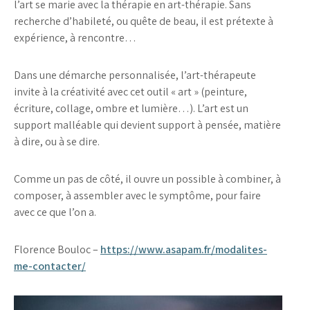
l’art se marie avec la thérapie en art-thérapie. Sans
recherche d’habileté, ou quête de beau, il est prétexte à
expérience, à rencontre…
Dans une démarche personnalisée, l’art-thérapeute
invite à la créativité avec cet outil « art » (peinture,
écriture, collage, ombre et lumière…). L’art est un
support malléable qui devient support à pensée, matière
à dire, ou à se dire.
Comme un pas de côté, il ouvre un possible à combiner, à
composer, à assembler avec le symptôme, pour faire
avec ce que l’on a.
Florence Bouloc –
https://www.asapam.fr/modalites-
me-contacter/