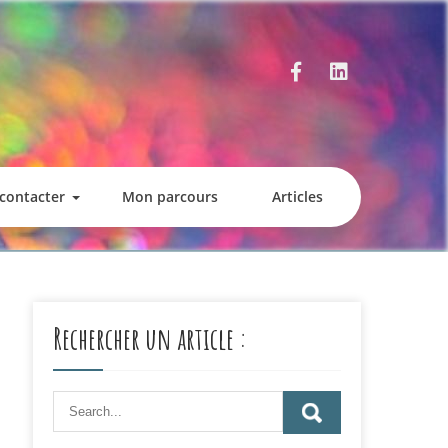
contacter
Mon parcours
Articles
Rechercher un article :