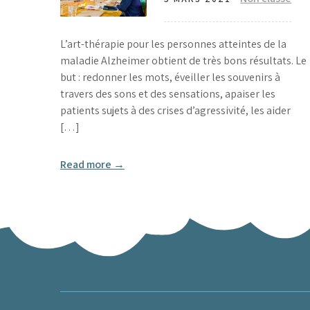
L’art-thérapie pour les personnes atteintes de la
maladie Alzheimer obtient de très bons résultats. Le
but : redonner les mots, éveiller les souvenirs à
travers des sons et des sensations, apaiser les
patients sujets à des crises d’agressivité, les aider
[…]
Read more →