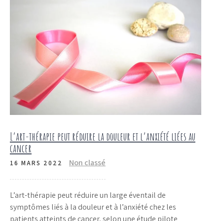
L’art-thérapie peut réduire la douleur et l’anxiété liées au
cancer
Non classé
16 MARS 2022
L’art-thérapie peut réduire un large éventail de
symptômes liés à la douleur et à l’anxiété chez les
patients atteints de cancer, selon une étude pilote