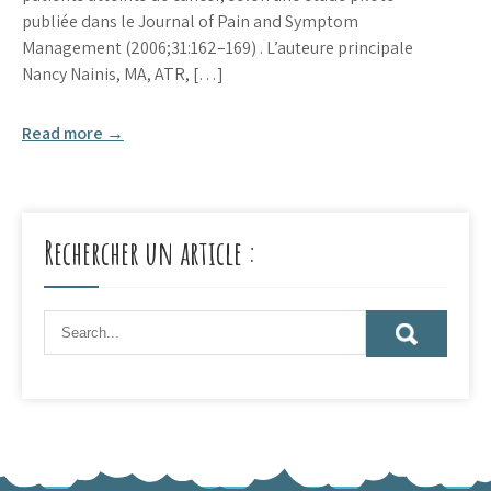
publiée dans le Journal of Pain and Symptom
Management (2006;31:162–169) . L’auteure principale
Nancy Nainis, MA, ATR, […]
Read more →
Rechercher un article :