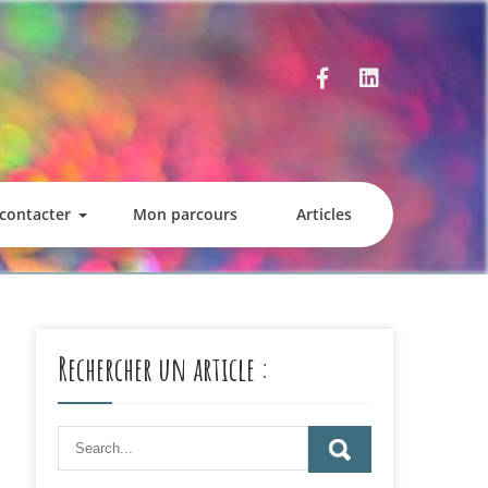
contacter
Mon parcours
Articles
Rechercher un article :