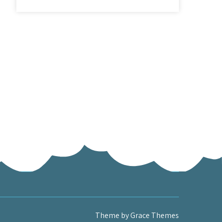
Theme by Grace Themes