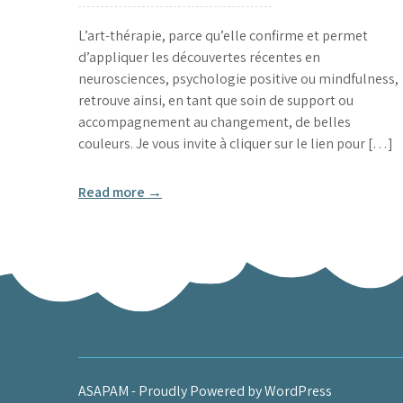
L’art-thérapie, parce qu’elle confirme et permet
d’appliquer les découvertes récentes en
neurosciences, psychologie positive ou mindfulness,
retrouve ainsi, en tant que soin de support ou
accompagnement au changement, de belles
couleurs. Je vous invite à cliquer sur le lien pour […]
Read more →
ASAPAM - Proudly Powered by WordPress