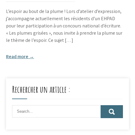
L’espoir au bout de la plume ! Lors d’atelier d’expression,
j’accompagne actuellement les résidents d’un EHPAD
pour leur participation à un concours national d’écriture.
« Les plumes grisées », nous invite à prendre la plume sur
le thème de l’espoir. Ce sujet […]
Read more →
Rechercher un article :