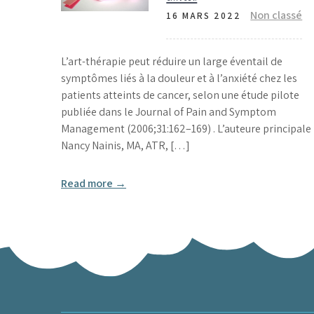
Non classé
16 MARS 2022
L’art-thérapie peut réduire un large éventail de
symptômes liés à la douleur et à l’anxiété chez les
patients atteints de cancer, selon une étude pilote
publiée dans le Journal of Pain and Symptom
Management (2006;31:162–169) . L’auteure principale
Nancy Nainis, MA, ATR, […]
Read more →