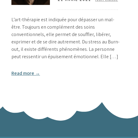
L’art-thérapie est indiquée pour dépasser un mal-
être. Toujours en complément des soins
conventionnels, elle permet de souffler, libérer,
exprimer et de se dire autrement. Du stress au Burn-
out, il existe différents phénomènes. La personne
peut ressentir un épuisement émotionnel. Elle […]
Read more →