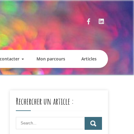
contacter
Mon parcours
Articles
Rechercher un article :