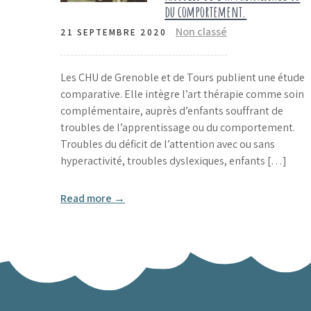
du comportement.
Non classé
21 SEPTEMBRE 2020
Les CHU de Grenoble et de Tours publient une étude
comparative. Elle intègre l’art thérapie comme soin
complémentaire, auprès d’enfants souffrant de
troubles de l’apprentissage ou du comportement.
Troubles du déficit de l’attention avec ou sans
hyperactivité, troubles dyslexiques, enfants […]
Read more →