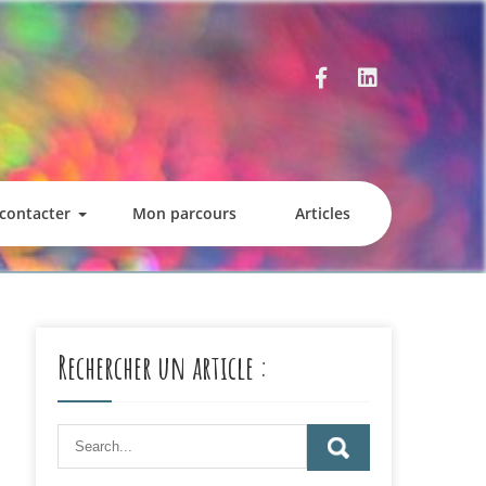
contacter
Mon parcours
Articles
Rechercher un article :