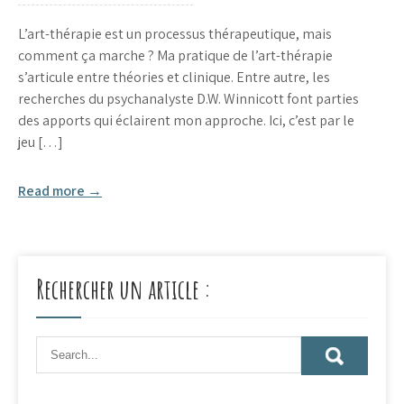
L’art-thérapie est un processus thérapeutique, mais
comment ça marche ? Ma pratique de l’art-thérapie
s’articule entre théories et clinique. Entre autre, les
recherches du psychanalyste D.W. Winnicott font parties
des apports qui éclairent mon approche. Ici, c’est par le
jeu […]
Read more →
Rechercher un article :