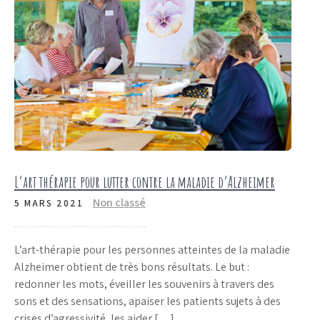
L’art thérapie pour lutter contre la maladie d’Alzheimer
Non classé
5 MARS 2021
L’art-thérapie pour les personnes atteintes de la maladie
Alzheimer obtient de très bons résultats. Le but :
redonner les mots, éveiller les souvenirs à travers des
sons et des sensations, apaiser les patients sujets à des
crises d’agressivité, les aider […]