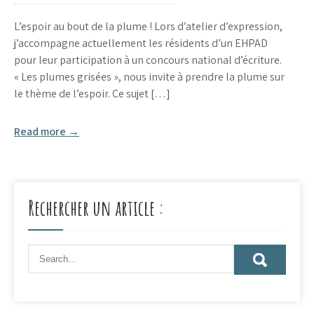
L’espoir au bout de la plume ! Lors d’atelier d’expression,
j’accompagne actuellement les résidents d’un EHPAD
pour leur participation à un concours national d’écriture.
« Les plumes grisées », nous invite à prendre la plume sur
le thème de l’espoir. Ce sujet […]
Read more →
Rechercher un article :